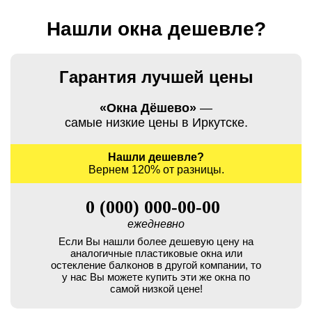
Нашли окна дешевле?
Гарантия лучшей цены
«Окна Дёшево»
—
самые низкие цены в Иркутске.
Нашли дешевле?
Вернем 120% от разницы.
0 (000) 000-00-00
ежедневно
Если Вы нашли более дешевую цену на
аналогичные пластиковые окна или
остекление балконов в другой компании, то
у нас Вы можете купить эти же окна по
самой низкой цене!