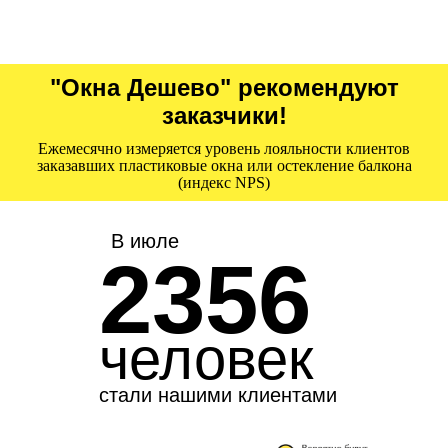
"Окна Дешево" рекомендуют
заказчики!
Ежемесячно измеряется уровень лояльности клиентов
заказавших пластиковые окна или остекление балкона
(индекс NPS)
В июле
2356
человек
стали нашими клиентами