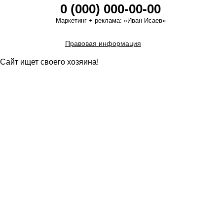
0 (000) 000-00-00
Маркетинг + реклама:
«Иван Исаев»
Правовая информация
Сайт ищет своего хозяина!