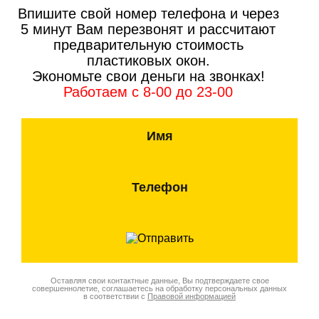
Впишите свой номер телефона и через
5 минут Вам перезвонят и рассчитают
предварительную стоимость
пластиковых окон.
Экономьте свои деньги на звонках!
Работаем с 8-00 до 23-00
Имя
Телефон
Оставляя свои контактные данные, Вы подтверждаете свое
совершеннолетие, соглашаетесь на обработку персональных данных
в соответствии с
Правовой информацией