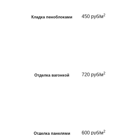
2
450 руб/м
Кладка пеноблоками
2
720 руб/м
Отделка вагонкой
2
600 руб/м
Отделка панелями