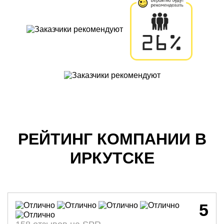
РЕЙТИНГ КОМПАНИИ В
ИРКУТСКЕ
5