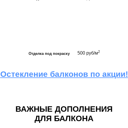
2
500 руб/м
Отделка под покраску
Остекление балконов по акции!
ВАЖНЫЕ ДОПОЛНЕНИЯ
ДЛЯ БАЛКОНА