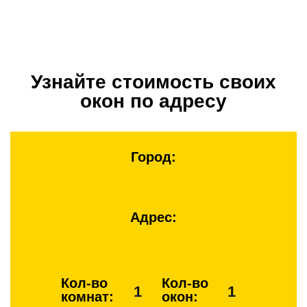
Узнайте стоимость своих
окон по адресу
Город:
Адрес:
Кол-во
Кол-во
комнат:
окон: