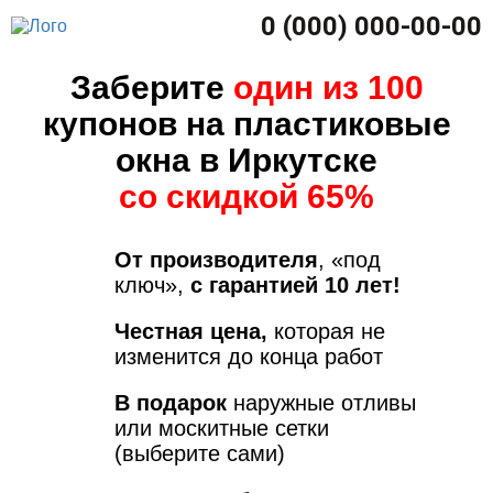
0 (000) 000-00-00
Заберите
один из 100
купонов на пластиковые
окна в Иркутске
со скидкой 65%
От производителя
, «под
ключ»,
с гарантией 10 лет!
Честная цена,
которая не
изменится до конца работ
В подарок
наружные отливы
или москитные сетки
(выберите сами)