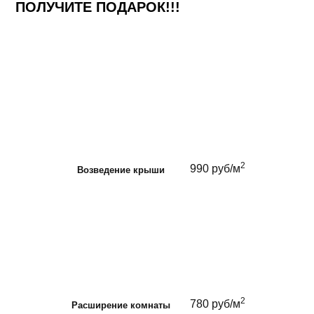
ПОЛУЧИТЕ ПОДАРОК!!!
2
990 руб/м
Возведение крыши
2
780 руб/м
Расширение комнаты