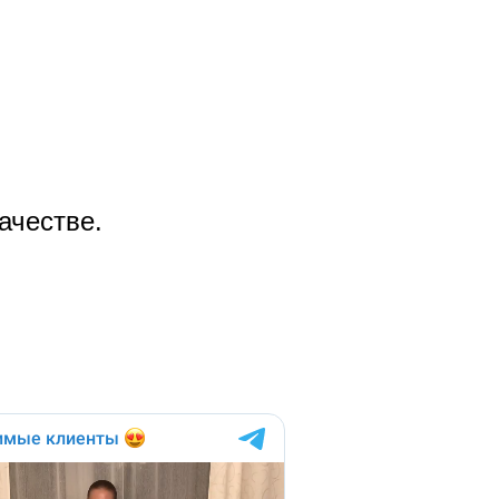
ачестве.