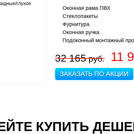
Оконная рама ПВХ
Стеклопакеты
Фурнитура
Оконная ручка
Подоконный монтажный пр
11 
32 165
руб.
ЗАКАЗАТЬ ПО АКЦИИ
ЕЙТЕ КУПИТЬ ДЕШЕ