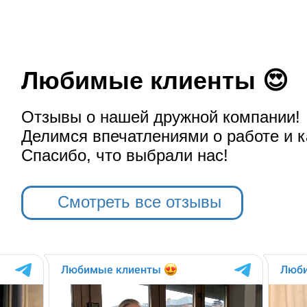
Любимые клиенты 😍
Отзывы о нашей дружной компании!
Делимся впечатлениями о работе и к
Спасибо, что выбрали нас!
Смотреть все отзывы