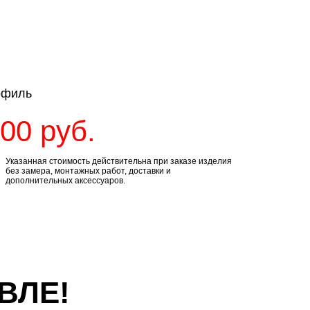
офиль
900
руб.
Указанная стоимость действительна при заказе изделия
без замера, монтажных работ, доставки и
дополнительных аксессуаров.
ВЛЕ!