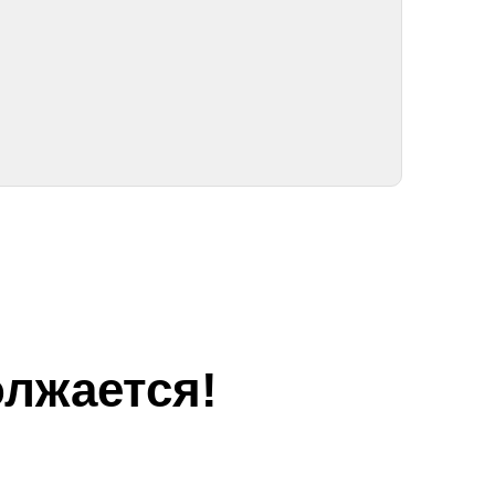
лжается!